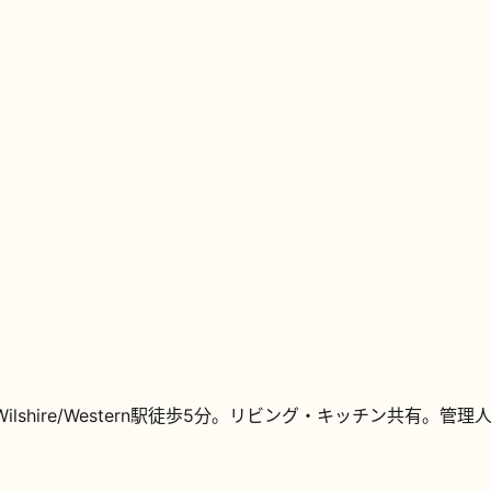
shire/Western駅徒歩5分。リビング・キッチン共有。