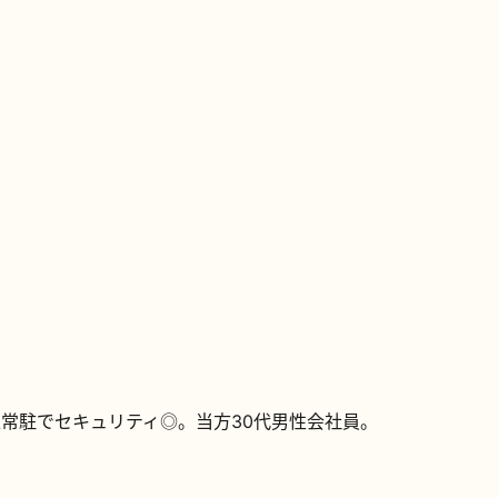
管理人常駐でセキュリティ◎。当方30代男性会社員。