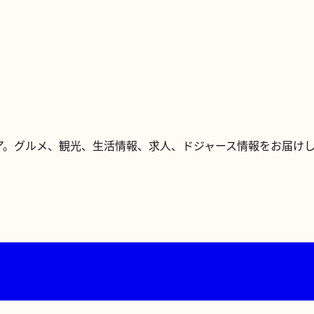
ア。グルメ、観光、生活情報、求人、ドジャース情報をお届け