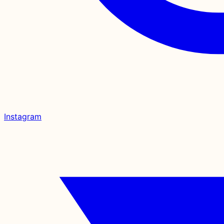
Instagram