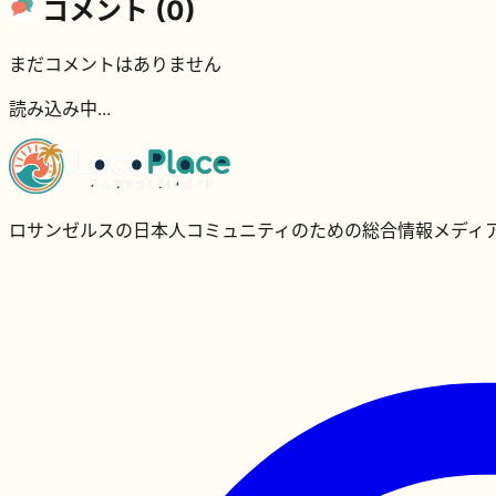
コメント (
0
)
まだコメントはありません
読み込み中...
ロサンゼルスの日本人コミュニティのための総合情報メディ